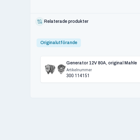
Relaterade produkter
Originalutförande
Generator 12V 80A, original Mahle
Artikelnummer
300 114151