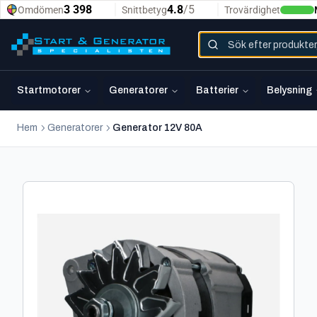
Startmotorer
Generatorer
Batterier
Belysning
Hem
Generatorer
Generator 12V 80A