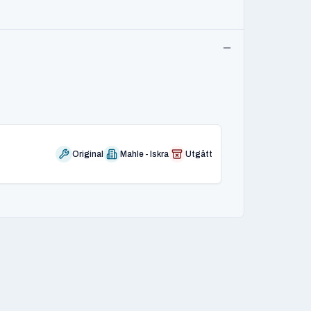
Original
Mahle - Iskra
Utgått