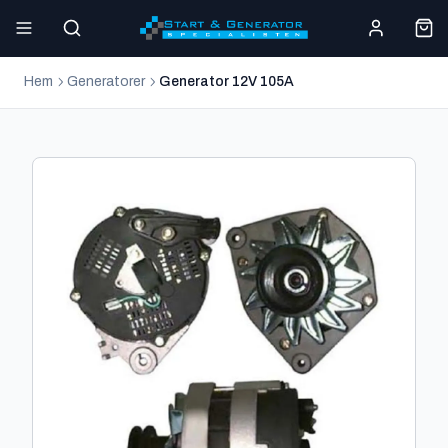
Hem
Generatorer
Generator 12V 105A