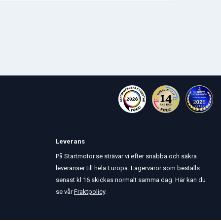
Leverans
På Startmotor.se strävar vi efter snabba och säkra
leveranser till hela Europa. Lagervaror som beställs
senast kl 16 skickas normalt samma dag. Här kan du
se vår
Fraktpolicy
.