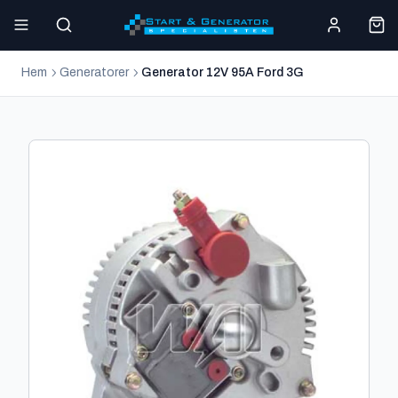
Hem
Generatorer
Generator 12V 95A Ford 3G