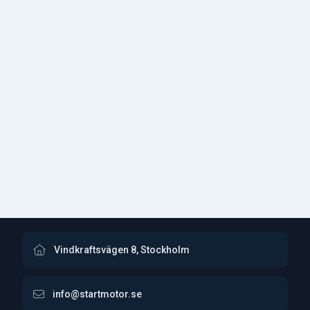
Vindkraftsvägen 8, Stockholm
info@startmotor.se