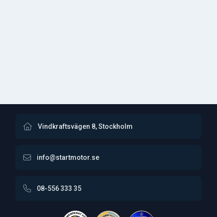
Vindkraftsvägen 8, Stockholm
info@startmotor.se
08-556 333 35