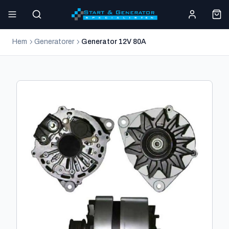
Hem
Generatorer
Generator 12V 80A