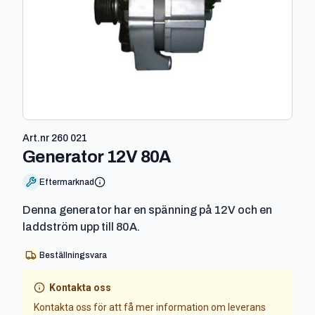
Art.nr
260 021
-
260 021
Generator 12V 80A
Eftermarknad
Denna generator har en spänning på 12V och en
laddström upp till 80A.
Beställningsvara
Kontakta oss
Kontakta oss för att få mer information om leverans