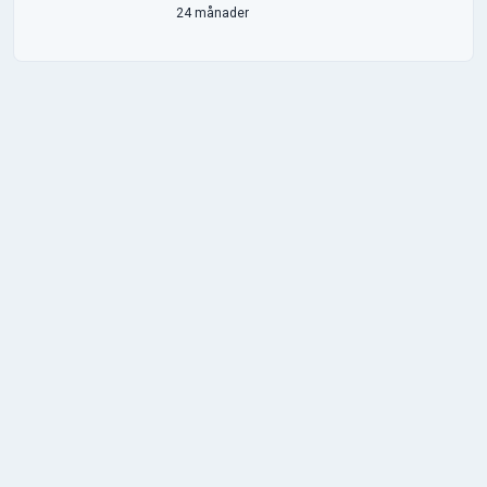
24 månader