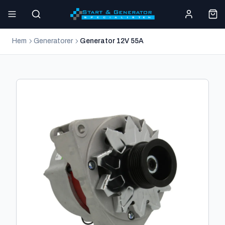
Hem
Generatorer
Generator 12V 55A