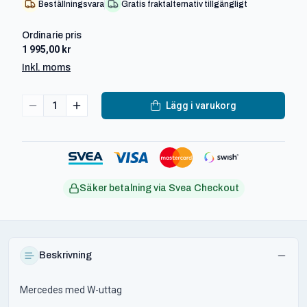
Beställningsvara
Gratis fraktalternativ tillgängligt
Ordinarie pris
1 995,00 kr
Inkl. moms
1
Lägg i varukorg
Säker betalning via Svea Checkout
Beskrivning
Mercedes med W-uttag