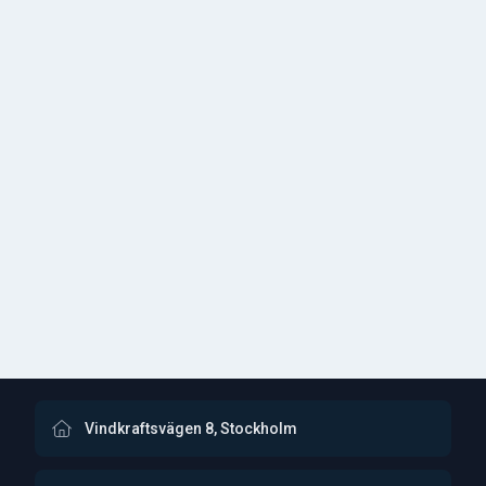
Vindkraftsvägen 8, Stockholm