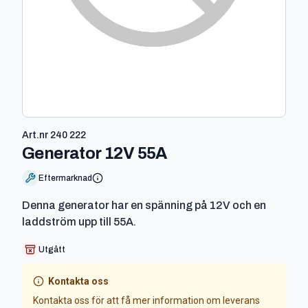
Art.nr
240 222
-
240 222
Generator 12V 55A
Eftermarknad
Denna generator har en spänning på 12V och en
laddström upp till 55A.
Utgått
Kontakta oss
Kontakta oss för att få mer information om leverans