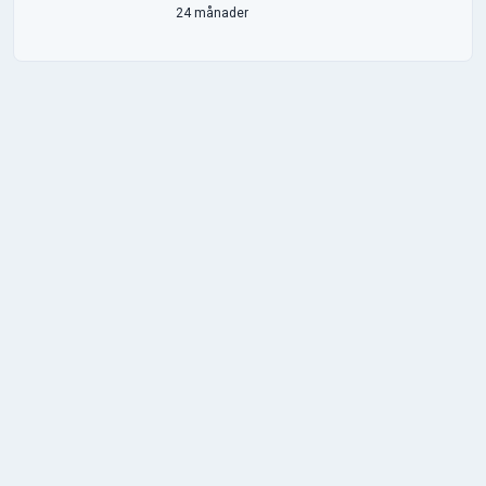
24 månader