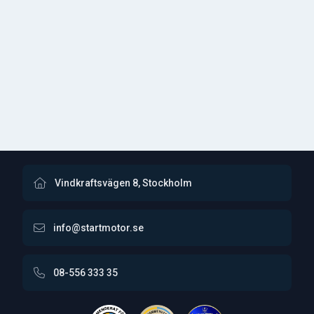
Vindkraftsvägen 8, Stockholm
info@startmotor.se
08-556 333 35