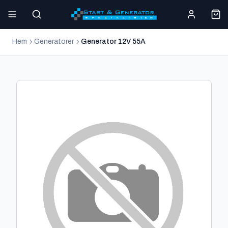
Hem
Generatorer
Generator 12V 55A