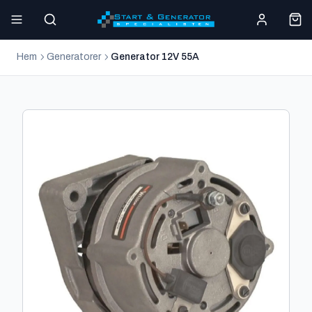
Hem
Generatorer
Generator 12V 55A