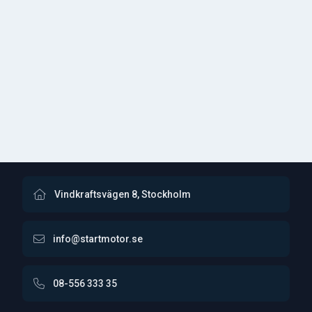
Vindkraftsvägen 8, Stockholm
info@startmotor.se
08-556 333 35