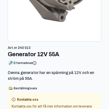
Art.nr
240 013
-
240 013
Generator 12V 55A
Eftermarknad
Denna generator har en spänning på 12V och en
ström på 55A.
Beställningsvara
Kontakta oss
Kontakta oss för att få mer information om leverans