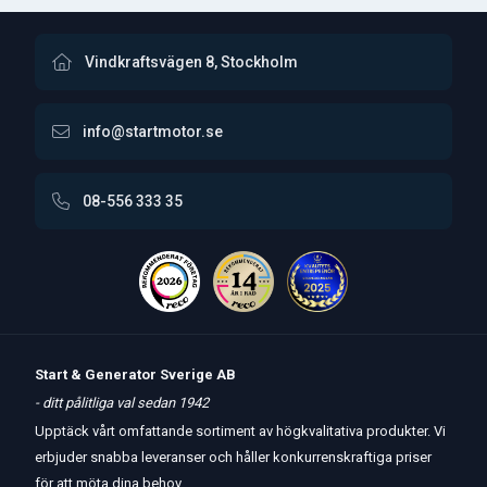
Vindkraftsvägen 8, Stockholm
info@startmotor.se
08-556 333 35
Start & Generator Sverige AB
- ditt pålitliga val sedan 1942
Upptäck vårt omfattande sortiment av högkvalitativa produkter. Vi
erbjuder snabba leveranser och håller konkurrenskraftiga priser
för att möta dina behov.