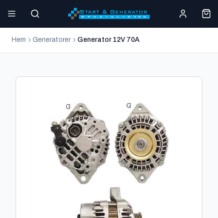
Hem
Generatorer
Generator 12V 70A