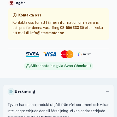
Utgått
Kontakta oss
Kontakta oss för att få mer information om leverans
och pris för denna vara. Ring
08-556 333 35
eller skicka
ett mail till
info@startmotor.se
.
Säker betalning via Svea Checkout
Beskrivning
Tyvärr har denna produkt utgått från vårt sortiment och vi kan
inte längre erbjuda den till försäljning. Vi kan endast erbjuda