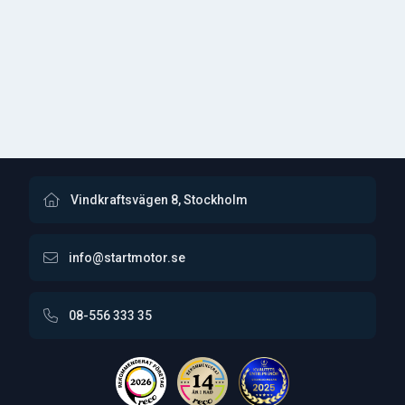
Vindkraftsvägen 8, Stockholm
info@startmotor.se
08-556 333 35