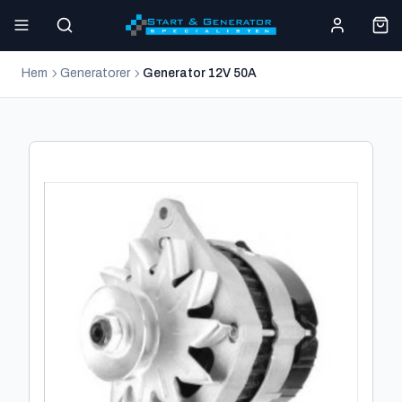
Hem
Generatorer
Generator 12V 50A