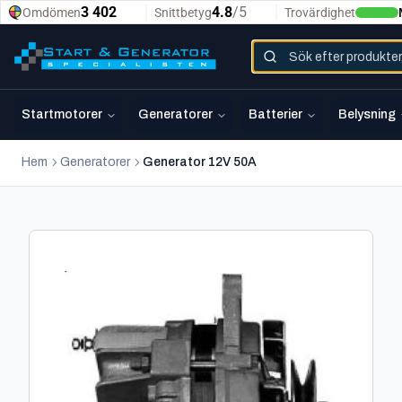
Startmotorer
Generatorer
Batterier
Belysning
Hem
Generatorer
Generator 12V 50A