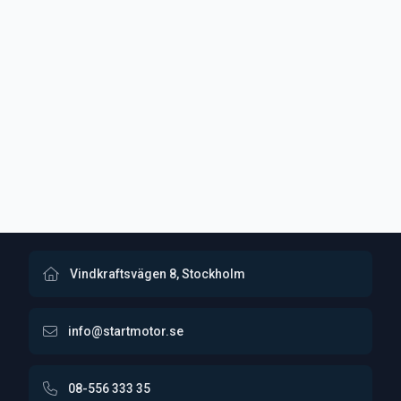
Vindkraftsvägen 8, Stockholm
info@startmotor.se
08-556 333 35