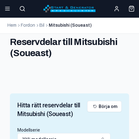
Hem
Fordon
Bil
Mitsubishi (Soueast)
Reservdelar till Mitsubishi
(Soueast)
Hitta rätt reservdelar till
Börja om
Mitsubishi (Soueast)
Modellserie