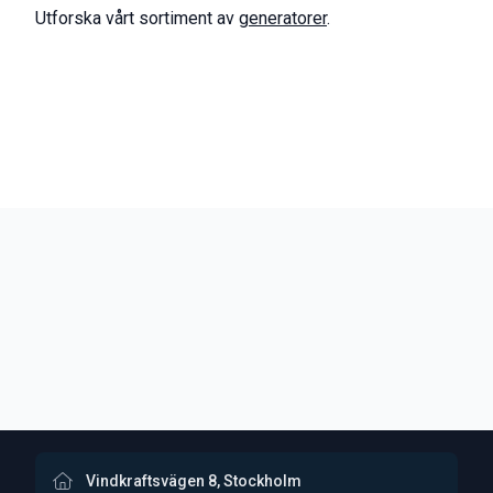
Utforska vårt sortiment av
generatorer
.
Vindkraftsvägen 8, Stockholm