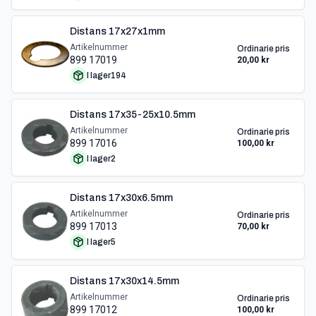
Distans 17x27x1mm
Artikelnummer
Ordinarie pris
899 17019
20,00 kr
I lager
194
Distans 17x35-25x10.5mm
Artikelnummer
Ordinarie pris
899 17016
100,00 kr
I lager
2
Distans 17x30x6.5mm
Artikelnummer
Ordinarie pris
899 17013
70,00 kr
I lager
5
Distans 17x30x14.5mm
Artikelnummer
Ordinarie pris
899 17012
100,00 kr