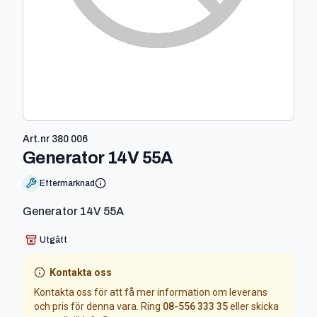
Art.nr
380 006
-
380 006
Generator 14V 55A
Eftermarknad
Generator 14V 55A
Utgått
Kontakta oss
Kontakta oss för att få mer information om leverans
och pris för denna vara. Ring
08-556 333 35
eller skicka