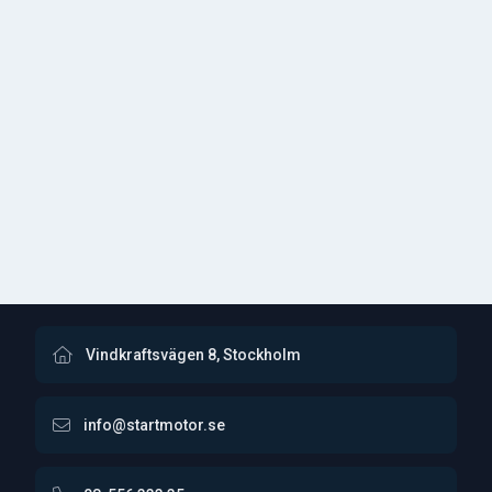
Vindkraftsvägen 8, Stockholm
info@startmotor.se