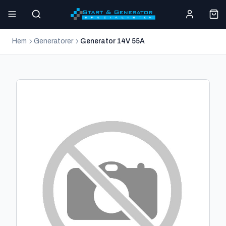
Hem
Generatorer
Generator 14V 55A