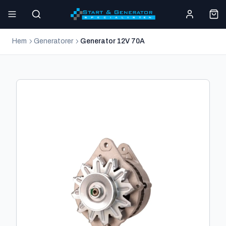
Hem
Generatorer
Generator 12V 70A