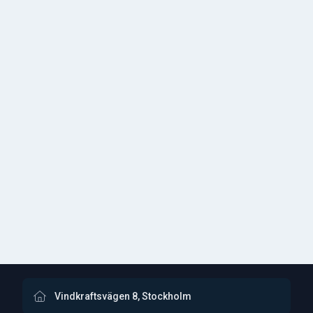
Vindkraftsvägen 8, Stockholm