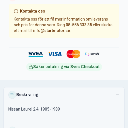
Kontakta oss
Kontakta oss för att få mer information om leverans
och pris för denna vara. Ring
08-556 333 35
eller skicka
ett mail till
info@startmotor.se
.
Säker betalning via Svea Checkout
Beskrivning
Nissan Laurel 2.4, 1985-1989