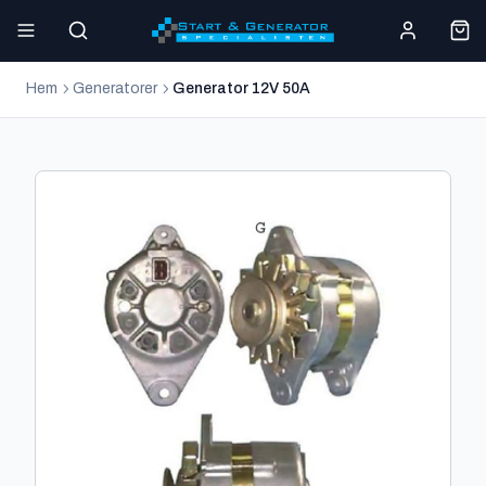
Hem
Generatorer
Generator 12V 50A