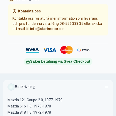
Kontakta oss
Kontakta oss för att få mer information om leverans
och pris för denna vara. Ring
08-556 333 35
eller skicka
ett mail till
info@startmotor.se
.
Säker betalning via Svea Checkout
Beskrivning
Mazda 121 Coupe 2.0, 1977-1979
Mazda 616 1.6, 1973-1978
Mazda 818 1.3, 1972-1978