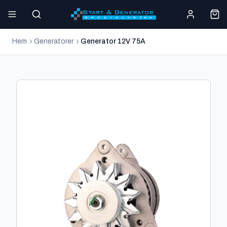
Hem
Generatorer
Generator 12V 75A