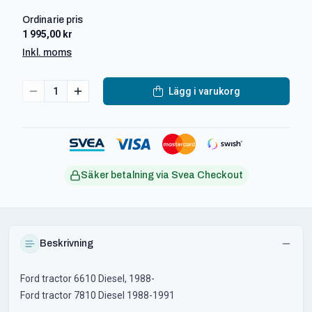
Ordinarie pris
1 995,00 kr
Inkl. moms
1
Lägg i varukorg
Säker betalning via Svea Checkout
Beskrivning
Ford tractor 6610 Diesel, 1988-
Ford tractor 7810 Diesel 1988-1991