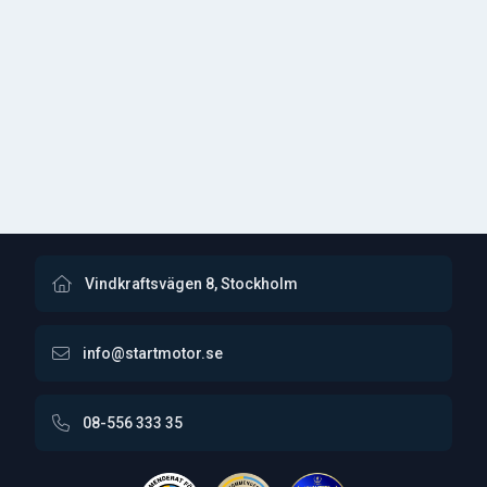
Vindkraftsvägen 8, Stockholm
info@startmotor.se
08-556 333 35