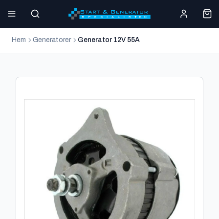
Hem
Generatorer
Generator 12V 55A