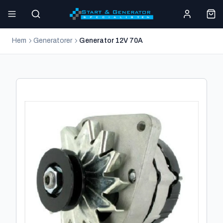
Hem
Generatorer
Generator 12V 70A