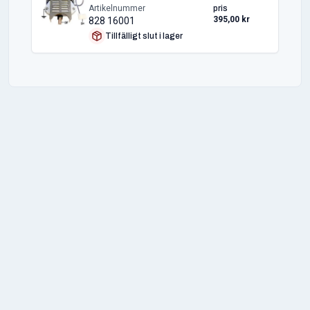
Artikelnummer
pris
395,00 kr
828 16001
Tillfälligt slut i lager