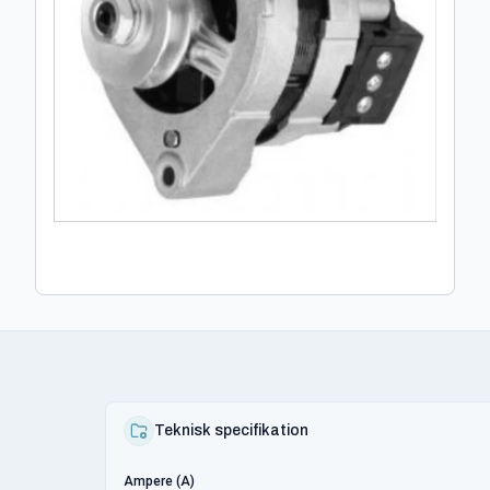
Teknisk specifikation
Ampere (A)