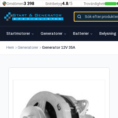
Startmotorer
Generatorer
Batterier
Belysning
Hem
Generatorer
Generator 12V 35A