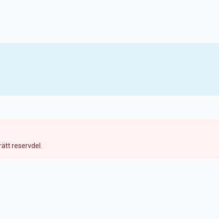
ätt reservdel.