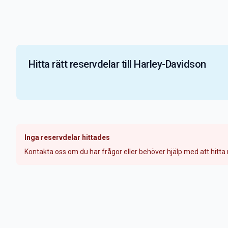
Hitta rätt reservdelar till Harley-Davidson
Inga reservdelar hittades
Kontakta oss om du har frågor eller behöver hjälp med att hitta r