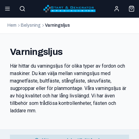
Hem
Belysning
Varningsljus
Varningsljus
Här hittar du varningsljus för olika typer av fordon och
maskiner. Du kan välja mellan varningsljus med
magnetfäste, bultfäste, stångfäste, skruvfäste,
sugproppar eller för planmontage. Våra varningsljus är
av hög kvalitet och har lång livslängd. Vi har även
tillbehör som trådlösa kontrollenheter, fästen och
laddare mm.