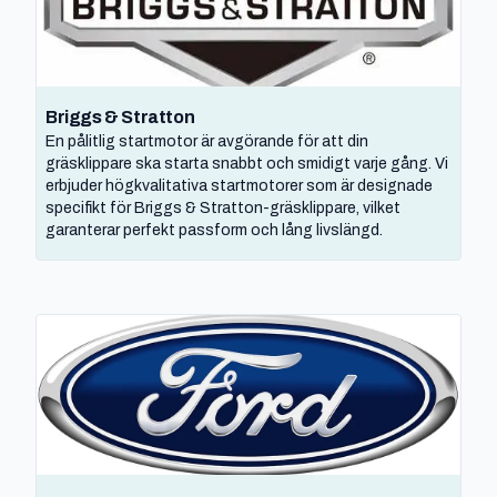
Briggs & Stratton
En pålitlig startmotor är avgörande för att din
gräsklippare ska starta snabbt och smidigt varje gång. Vi
erbjuder högkvalitativa startmotorer som är designade
specifikt för Briggs & Stratton-gräsklippare, vilket
garanterar perfekt passform och lång livslängd.