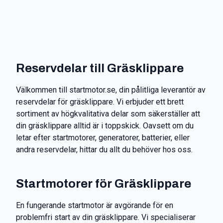
Reservdelar till Gräsklippare
Välkommen till startmotor.se, din pålitliga leverantör av
reservdelar för gräsklippare. Vi erbjuder ett brett
sortiment av högkvalitativa delar som säkerställer att
din gräsklippare alltid är i toppskick. Oavsett om du
letar efter startmotorer, generatorer, batterier, eller
andra reservdelar, hittar du allt du behöver hos oss.
Startmotorer för Gräsklippare
En fungerande startmotor är avgörande för en
problemfri start av din gräsklippare. Vi specialiserar