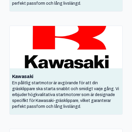
perfekt passform och lång livslängd.
Kawasaki
En pålitlig startmotor är avgörande för att din
gräsklippare ska starta snabbt och smidigt varje gång. Vi
erbjuder högkvalitativa startmotorer som är designade
specifikt för Kawasaki-gräsklippare, vilket garanterar
perfekt passform och lång livslängd.