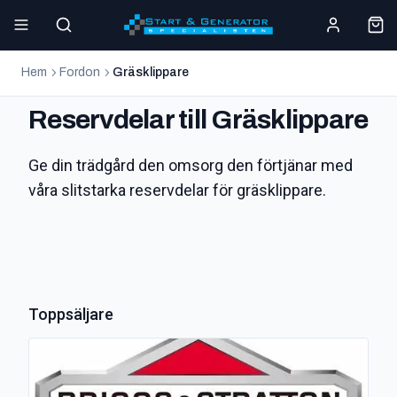
Hem
Fordon
Gräsklippare
Reservdelar till Gräsklippare
Ge din trädgård den omsorg den förtjänar med
våra slitstarka reservdelar för gräsklippare.
Toppsäljare