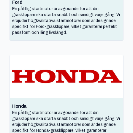
Ford
En pålitlig startmotor är avgörande för att din
gräsklippare ska starta snabbt och smidigt varje gång. Vi
erbjuder högkvalitativa startmotorer som är designade
specifikt för Ford-gräsklippare, vilket garanterar perfekt
passform och lång livslängd.
Honda
En pålitlig startmotor är avgörande för att din
gräsklippare ska starta snabbt och smidigt varje gång. Vi
erbjuder högkvalitativa startmotorer som är designade
specifikt för Honda-gräsklippare, vilket garanterar