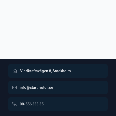
Vindkraftsvägen 8, Stockholm
info@startmotor.se
08-556 333 35