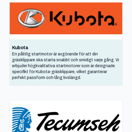
Kubota
En pålitlig startmotor är avgörande för att din
gräsklippare ska starta snabbt och smidigt varje gång. Vi
erbjuder högkvalitativa startmotorer som är designade
specifikt för Kubota-gräsklippare, vilket garanterar
perfekt passform och lång livslängd.