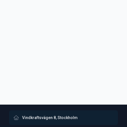
Vindkraftsvägen 8, Stockholm