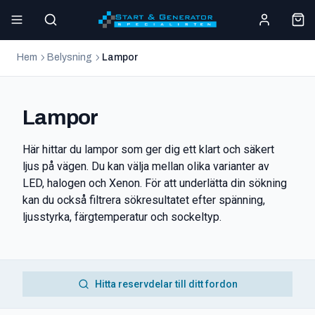
Hem
Belysning
Lampor
Lampor
Här hittar du lampor som ger dig ett klart och säkert
ljus på vägen. Du kan välja mellan olika varianter av
LED, halogen och Xenon. För att underlätta din sökning
kan du också filtrera sökresultatet efter spänning,
ljusstyrka, färgtemperatur och sockeltyp.
Hitta reservdelar till ditt fordon