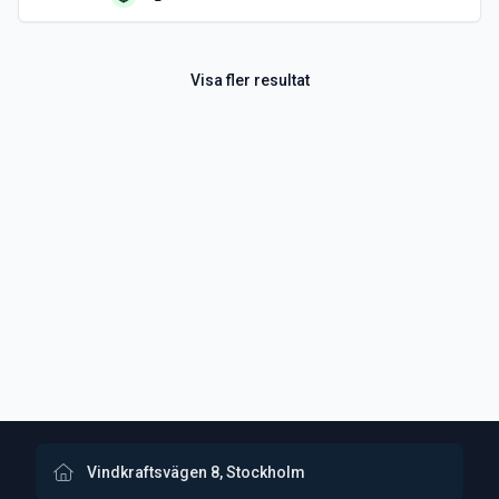
Visa fler resultat
Vindkraftsvägen 8, Stockholm